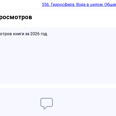
556. Гидросфера. Вода в целом. Обща
просмотров
тров книги за 2026 год.