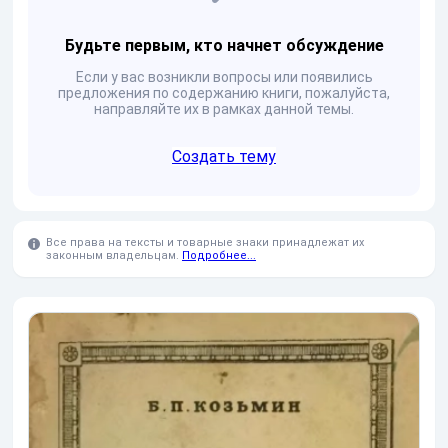
Будьте первым, кто начнет обсуждение
Если у вас возникли вопросы или появились
предложения по содержанию книги, пожалуйста,
направляйте их в рамках данной темы.
Создать тему
Все права на тексты и товарные знаки принадлежат их
законным владельцам.
Подробнее...