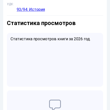
УДК
93/94. История
Статистика просмотров
Статистика просмотров книги за 2026 год.