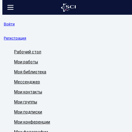
Войти
Регистрация
Рабочий стол
Мои работы
Моя библиотека
Мессенджер
Мои контакты
Мои группы
Мои подписки
Мои конференции