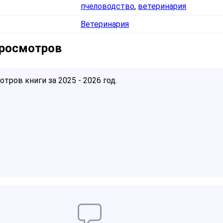
пчеловодство
,
ветеринария
Ветеринария
просмотров
тров книги за 2025 - 2026 год.