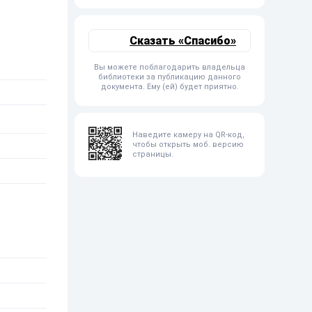
Сказать «Спасибо»
Вы можете поблагодарить владельца
библиотеки за публикацию данного
документа. Ему (ей) будет приятно.
Наведите камеру на QR-код,
чтобы открыть моб. версию
страницы.