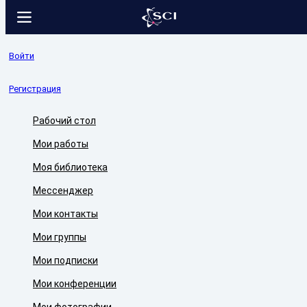
Войти
Регистрация
Рабочий стол
Мои работы
Моя библиотека
Мессенджер
Мои контакты
Мои группы
Мои подписки
Мои конференции