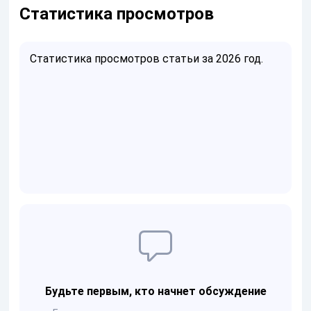
Статистика просмотров
Статистика просмотров статьи за 2026 год.
Будьте первым, кто начнет обсуждение