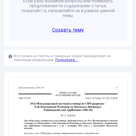
Если у вас возникли вопросы или появились
предложения по содержанию статьи,
пожалуйста, направляйте их в рамках данной
темы.
Создать тему
Все права на тексты и товарные знаки принадлежат их
законным владельцам.
Подробнее...