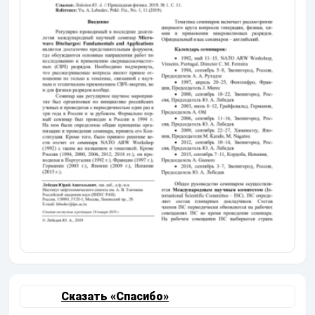
Сказать «Спасибо»