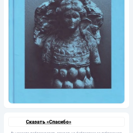
Сказать «Спасибо»