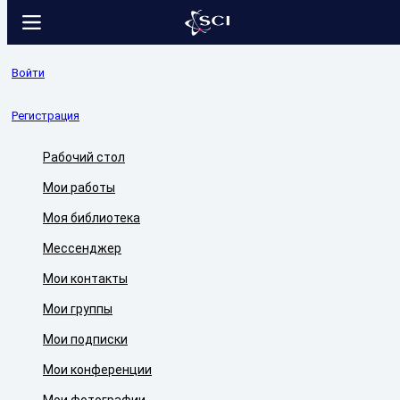
Войти
Регистрация
Рабочий стол
Мои работы
Моя библиотека
Мессенджер
Мои контакты
Мои группы
Мои подписки
Мои конференции