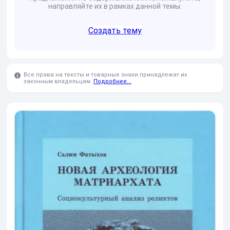
направляйте их в рамках данной темы.
Создать тему
Все права на тексты и товарные знаки принадлежат их
законным владельцам.
Подробнее...