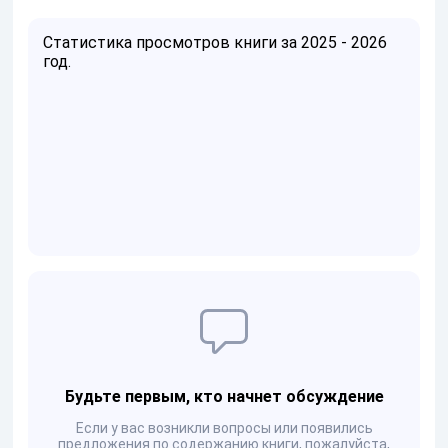
Статистика просмотров книги за 2025 - 2026
год.
Будьте первым, кто начнет обсуждение
Если у вас возникли вопросы или появились
предложения по содержанию книги, пожалуйста,