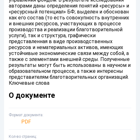
авторами даны определения понятий «ресурсы» и
«ресурсный потенциал» БФ; выделен и обоснован
как его состав (то есть совокупность внутренних
и внешних ресурсов, участвующих в процессе
производства и реализации благотворительной
услуги), так и структура, графически
представленная в виде производственных
ресурсов и нематериальных активов, имеющих
устойчивые экономические связи между собой, а
также с элементами внешней среды. Полученные
результаты могут быть использованы в научном и
образовательном процессе, а также интересны
представителям благотворительных организаций.
Ключевые слова
О документе
Формат документа
PDF
Кол-во страниц