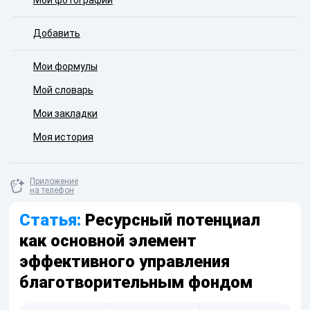
Мои фотографии
Добавить
Мои формулы
Мой словарь
Мои закладки
Моя история
Приложение
на телефон
Статья:
Ресурсный потенциал
как основной элемент
эффективного управления
благотворительным фондом