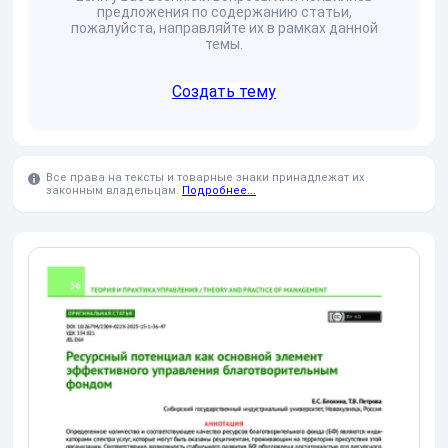
предложения по содержанию статьи,
пожалуйста, направляйте их в рамках данной
темы.
Создать тему
Все права на тексты и товарные знаки принадлежат их
законным владельцам.
Подробнее...