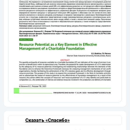
Сказать «Спасибо»