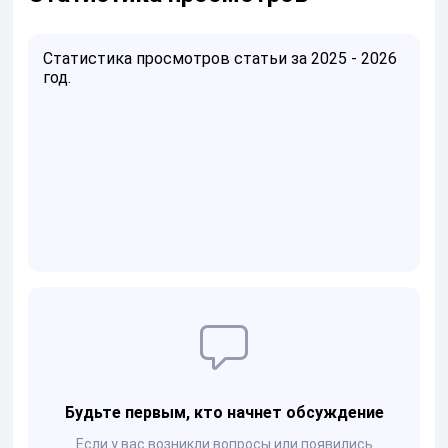
Статистика просмотров статьи за 2025 - 2026
год.
Будьте первым, кто начнет обсуждение
Если у вас возникли вопросы или появились