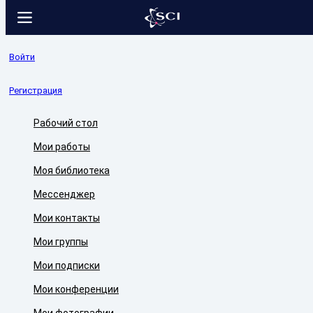
Войти
Регистрация
Рабочий стол
Мои работы
Моя библиотека
Мессенджер
Мои контакты
Мои группы
Мои подписки
Мои конференции