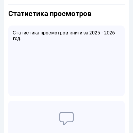
Статистика просмотров
Статистика просмотров книги за 2025 - 2026
год.