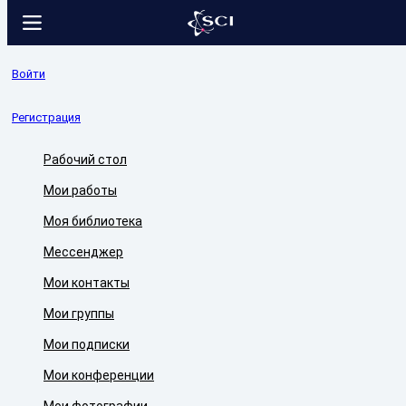
Войти
Регистрация
Рабочий стол
Мои работы
Моя библиотека
Мессенджер
Мои контакты
Мои группы
Мои подписки
Мои конференции