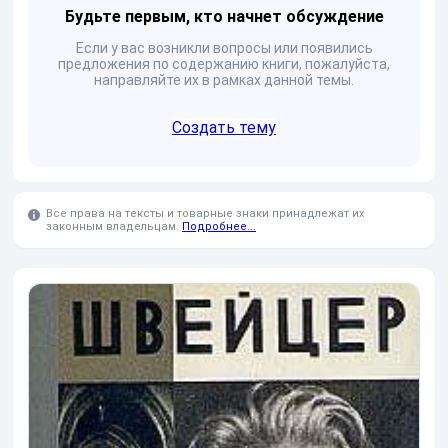
Будьте первым, кто начнет обсуждение
Если у вас возникли вопросы или появились
предложения по содержанию книги, пожалуйста,
направляйте их в рамках данной темы.
Создать тему
Все права на тексты и товарные знаки принадлежат их
законным владельцам.
Подробнее...