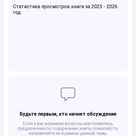
Статистика просмотров книги за 2025 - 2026
год.
Будьте первым, кто начнет обсуждение
Если у вас возникли вопросы или появились
предложения по содержанию книги, пожалуйста,
направляйте их в рамках данной темы.