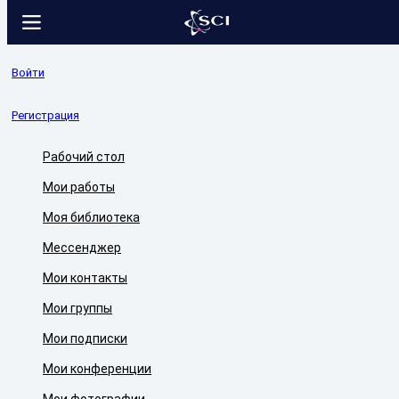
Войти
Регистрация
Рабочий стол
Мои работы
Моя библиотека
Мессенджер
Мои контакты
Мои группы
Мои подписки
Мои конференции