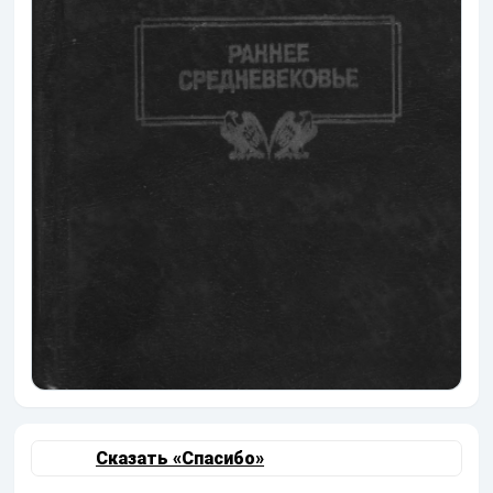
Сказать «Спасибо»