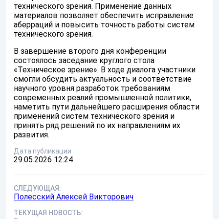
технического зрения. Применение данных
материалов позволяет обеспечить исправление
аберраций и повысить точность работы систем
технического зрения.
В завершение второго дня конференции
состоялось заседание круглого стола
«Техническое зрение». В ходе диалога участники
смогли обсудить актуальность и соответствие
научного уровня разработок требованиям
современных реалий промышленной политики,
наметить пути дальнейшего расширения области
применений систем технического зрения и
принять ряд решений по их направлениям их
развития.
Дата публикации
29.05.2026 12:24
СЛЕДУЮЩАЯ:
Полесский Алексей Викторович
ТЕКУЩАЯ НОВОСТЬ: