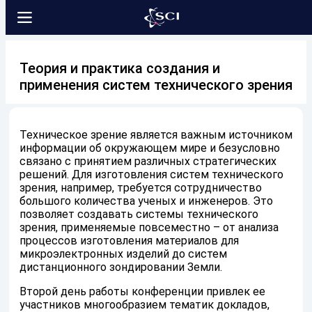
Теория и практика создания и
применения систем технического зрения
Техническое зрение является важным источником
информации об окружающем мире и безусловно
связано с принятием различных стратегических
решений. Для изготовления систем технического
зрения, например, требуется сотрудничество
большого количества ученых и инженеров. Это
позволяет создавать системы технического
зрения, применяемые повсеместно – от анализа
процессов изготовления материалов для
микроэлектронных изделий до систем
дистанционного зондировании Земли.
Второй день работы конференции привлек ее
участников многообразием тематик докладов,