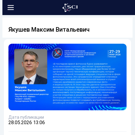
Якушев Максим Витальевич
Дата публикации
28.05.2026 13:06