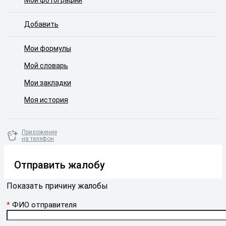
Мои фотографии
Добавить
Мои формулы
Мой словарь
Мои закладки
Моя история
Приложение
на телефон
Отправить жалобу
Показать причину жалобы
ФИО отправителя
*