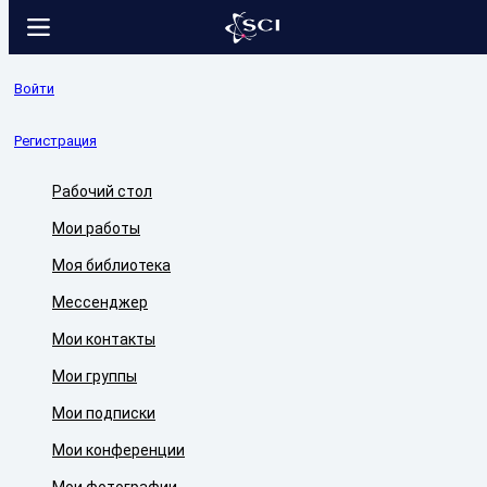
Войти
Регистрация
Рабочий стол
Мои работы
Моя библиотека
Мессенджер
Мои контакты
Мои группы
Мои подписки
Мои конференции