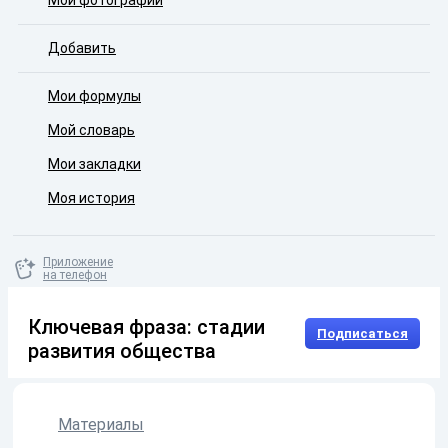
Мои фотографии
Добавить
Мои формулы
Мой словарь
Мои закладки
Моя история
Приложение
на телефон
Ключевая фраза: стадии
Подписаться
развития общества
Материалы