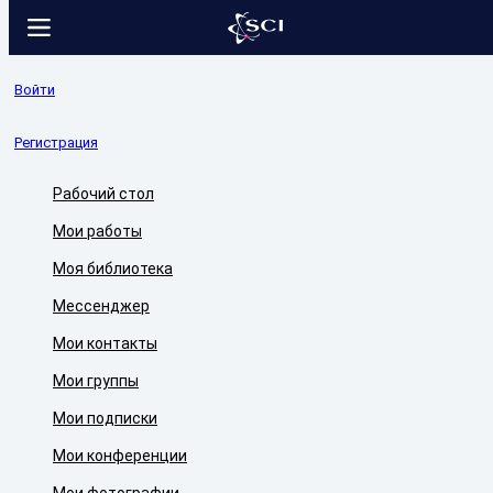
Войти
Регистрация
Рабочий стол
Мои работы
Моя библиотека
Мессенджер
Мои контакты
Мои группы
Мои подписки
Мои конференции