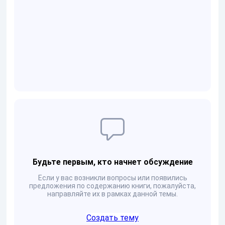
Будьте первым, кто начнет обсуждение
Если у вас возникли вопросы или появились
предложения по содержанию книги, пожалуйста,
направляйте их в рамках данной темы.
Создать тему