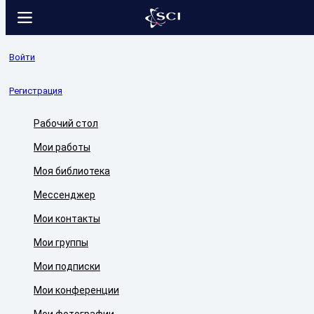
Войти
Регистрация
Рабочий стол
Мои работы
Моя библиотека
Мессенджер
Мои контакты
Мои группы
Мои подписки
Мои конференции