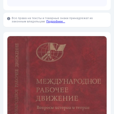
Все права на тексты и товарные знаки принадлежат их
законным владельцам.
Подробнее...