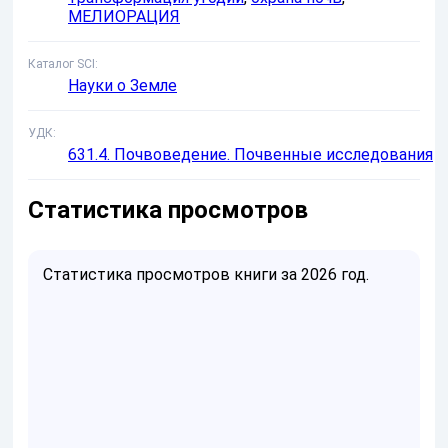
МЕЛИОРАЦИЯ
Каталог SCI
Науки о Земле
УДК
631.4. Почвоведение. Почвенные исследования
Статистика просмотров
Статистика просмотров книги за 2026 год.