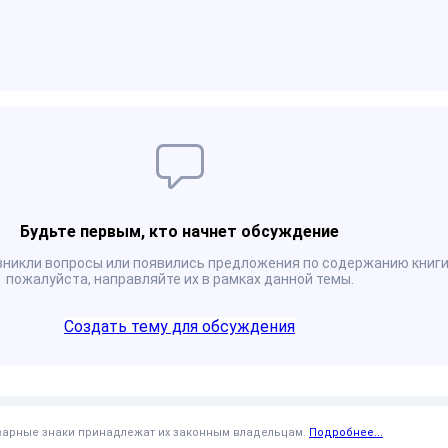
Будьте первым, кто начнет обсуждение
озникли вопросы или появились предложения по содержанию книги
пожалуйста, направляйте их в рамках данной темы.
Создать тему для обсуждения
оварные знаки принадлежат их законным владельцам.
Подробнее...