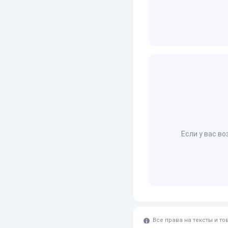
Если у вас в
Все права на тексты и т