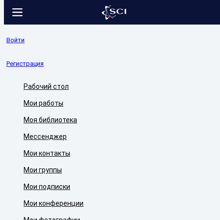
Войти
Регистрация
Рабочий стол
Мои работы
Моя библиотека
Мессенджер
Мои контакты
Мои группы
Мои подписки
Мои конференции