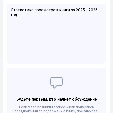
Статистика просмотров книги за 2025 - 2026
год.
Будьте первым, кто начнет обсуждение
Если у вас возникли вопросы или появились
предложения по содержанию книги, пожалуйста,