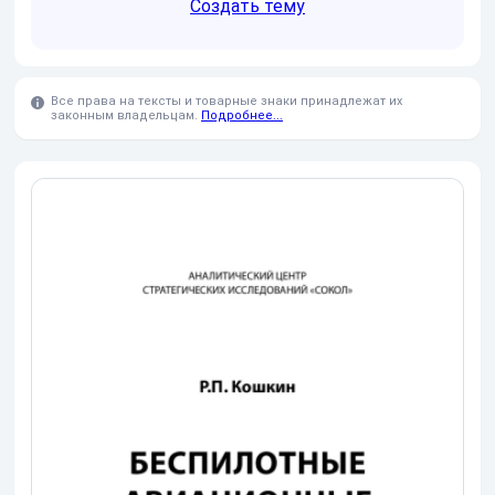
Создать тему
Все права на тексты и товарные знаки принадлежат их
законным владельцам.
Подробнее...