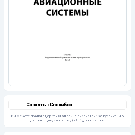
Сказать «Спасибо»
Вы можете поблагодарить владельца библиотеки за публикацию
данного документа. Ему (ей) будет приятно.