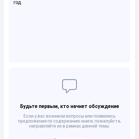
год.
Будьте первым, кто начнет обсуждение
Если у вас возникли вопросы или появились
предложения по содержанию книги, пожалуйста,
направляйте их в рамках данной темы.