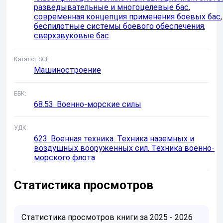
разведывательные и многоцелевые бас
,
современная концепция применения боевых бас
,
беспилотные системы боевого обеспечения
,
сверхзвуковые бас
Каталог SCI
Машиностроение
ББК
68.53. Военно-морские силы
УДК
623. Военная техника. Техника наземных и
воздушных вооруженных сил. Техника военно-
морского флота
Статистика просмотров
Статистика просмотров книги за 2025 - 2026