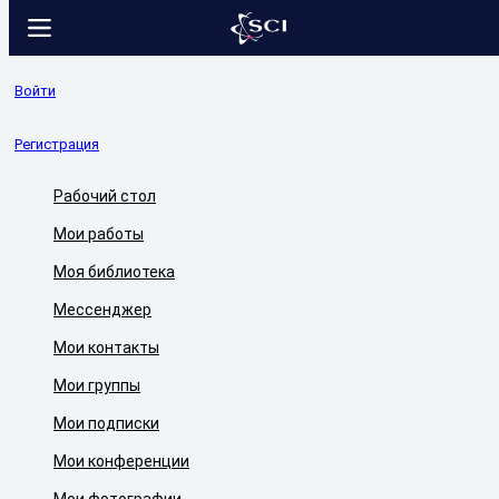
Войти
Регистрация
Рабочий стол
Мои работы
Моя библиотека
Мессенджер
Мои контакты
Мои группы
Мои подписки
Мои конференции