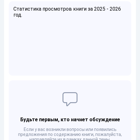
Статистика просмотров книги за 2025 - 2026
год.
Будьте первым, кто начнет обсуждение
Если у вас возникли вопросы или появились
предложения по содержанию книги, пожалуйста,
направляйте их в рамках данной темы.