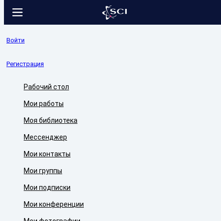
Войти
Регистрация
Рабочий стол
Мои работы
Моя библиотека
Мессенджер
Мои контакты
Мои группы
Мои подписки
Мои конференции