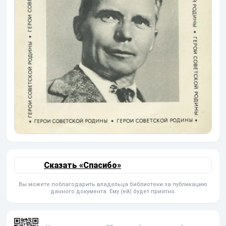
Сказать «Спасибо»
Вы можете поблагодарить владельца библиотеки за публикацию
данного документа. Ему (ей) будет приятно.