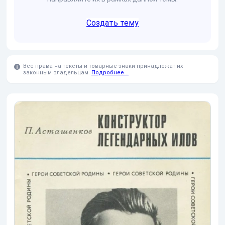
Создать тему
Все права на тексты и товарные знаки принадлежат их
законным владельцам.
Подробнее...