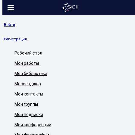
Войти
Регистрация
Рабочий стол
Мои работы
Моя библиотека
Мессенджер
Мои контакты
Мои группы
Мои подписки
Мои конференции