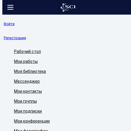
Войти
Регистрация
Рабочий стол
Мои работы
Моя библиотека
Мессенджер
Мои контакты
Мои группы
Мои подписки
Мои конференции