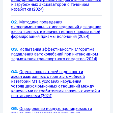
и зарубежных экскаваторов с течением
наработки (2024)
02.
Методика проведения
экспериментальных исследований для оценки
качественных и количественных показателей
формирования призмы волочения (2024)
03.
Испытания эффективности алгоритма
подавления автоколебаний при интенсивном
торможении транспортного средства (2024)
04.
Оценка показателей надежности
амортизационных стоек автомобилей
категории М1 в условиях нарушения
устоявшихся рыночных отношений между
конечными потребителями запасных частей и
поставщиками (2024)
05.
Определение воздухопроницаемости