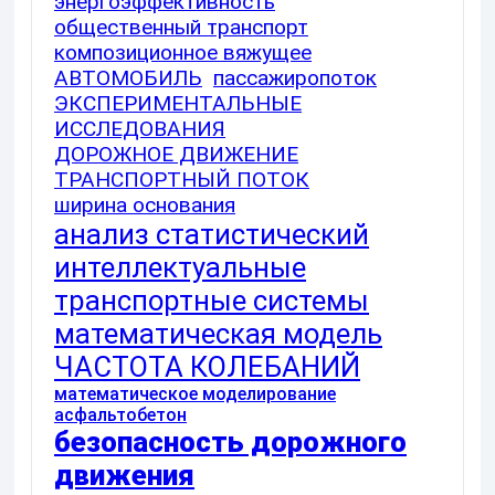
энергоэффективность
общественный транспорт
композиционное вяжущее
АВТОМОБИЛЬ
пассажиропоток
ЭКСПЕРИМЕНТАЛЬНЫЕ
ИССЛЕДОВАНИЯ
ДОРОЖНОЕ ДВИЖЕНИЕ
ТРАНСПОРТНЫЙ ПОТОК
ширина основания
анализ статистический
интеллектуальные
транспортные системы
математическая модель
ЧАСТОТА КОЛЕБАНИЙ
математическое моделирование
асфальтобетон
безопасность дорожного
движения