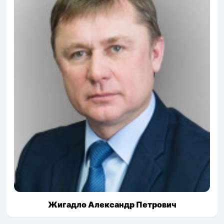
Жигадло Александр Петрович