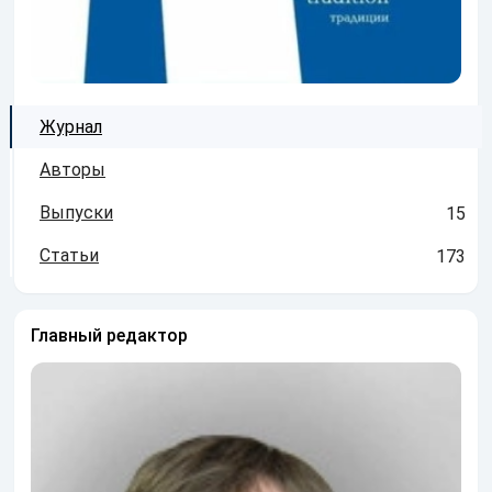
Журнал
Авторы
Выпуски
15
Статьи
173
Главный редактор