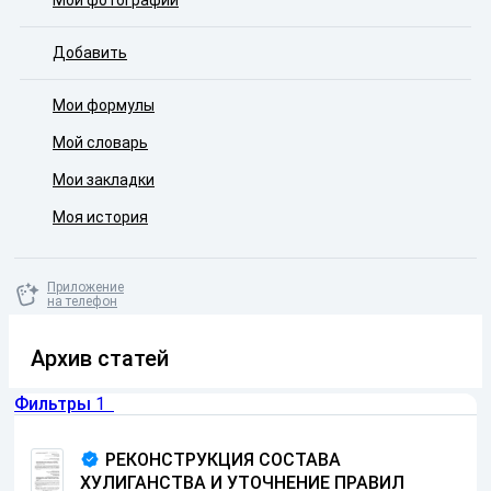
Мои фотографии
Добавить
Мои формулы
Мой словарь
Мои закладки
Моя история
Приложение
на телефон
Архив статей
Фильтры
1
РЕКОНСТРУКЦИЯ СОСТАВА
ХУЛИГАНСТВА И УТОЧНЕНИЕ ПРАВИЛ