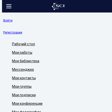
Войти
Регистрация
Рабочий стол
Мои работы
Моя библиотека
Мессенджер
Мои контакты
Мои группы
Мои подписки
Мои конференции