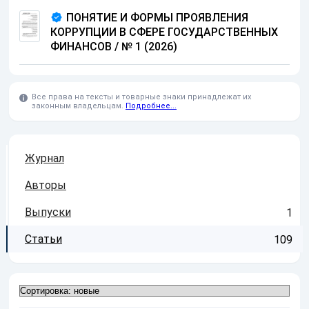
ПОНЯТИЕ И ФОРМЫ ПРОЯВЛЕНИЯ
КОРРУПЦИИ В СФЕРЕ ГОСУДАРСТВЕННЫХ
ФИНАНСОВ
/
№ 1 (2026)
Все права на тексты и товарные знаки принадлежат их
законным владельцам.
Подробнее...
Журнал
Авторы
Выпуски
1
Статьи
109