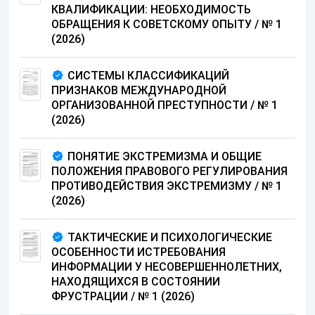
КВАЛИФИКАЦИИ: НЕОБХОДИМОСТЬ
ОБРАЩЕНИЯ К СОВЕТСКОМУ ОПЫТУ
/
№ 1
(2026)
СИСТЕМЫ КЛАССИФИКАЦИЙ
ПРИЗНАКОВ МЕЖДУНАРОДНОЙ
ОРГАНИЗОВАННОЙ ПРЕСТУПНОСТИ
/
№ 1
(2026)
ПОНЯТИЕ ЭКСТРЕМИЗМА И ОБЩИЕ
ПОЛОЖЕНИЯ ПРАВОВОГО РЕГУЛИРОВАНИЯ
ПРОТИВОДЕЙСТВИЯ ЭКСТРЕМИЗМУ
/
№ 1
(2026)
ТАКТИЧЕСКИЕ И ПСИХОЛОГИЧЕСКИЕ
ОСОБЕННОСТИ ИСТРЕБОВАНИЯ
ИНФОРМАЦИИ У НЕСОВЕРШЕННОЛЕТНИХ,
НАХОДЯЩИХСЯ В СОСТОЯНИИ
ФРУСТРАЦИИ
/
№ 1 (2026)