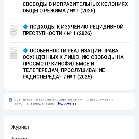
СВОБОДЫ В ИСПРАВИТЕЛЬНЫХ КОЛОНИЯХ
ОБЩЕГО РЕЖИМА
/
№ 1 (2026)
ПОДХОДЫ К ИЗУЧЕНИЮ РЕЦИДИВНОЙ
ПРЕСТУПНОСТИ
/
№ 1 (2026)
ОСОБЕННОСТИ РЕАЛИЗАЦИИ ПРАВА
ОСУЖДЕННЫХ К ЛИШЕНИЮ СВОБОДЫ НА
ПРОСМОТР КИНОФИЛЬМОВ И
ТЕЛЕПЕРЕДАЧ, ПРОСЛУШИВАНИЕ
РАДИОПЕРЕДАЧ
/
№ 1 (2026)
Все права на тексты и товарные знаки принадлежат их
законным владельцам.
Подробнее...
Журнал