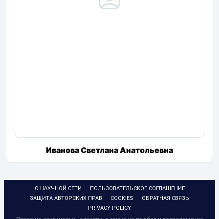
Иванова Светлана Анатольевна
О НАУЧНОЙ СЕТИ
ПОЛЬЗОВАТЕЛЬСКОЕ СОГЛАШЕНИЕ
ЗАЩИТА АВТОРСКИХ ПРАВ
COOKIES
ОБРАТНАЯ СВЯЗЬ
PRIVACY POLICY