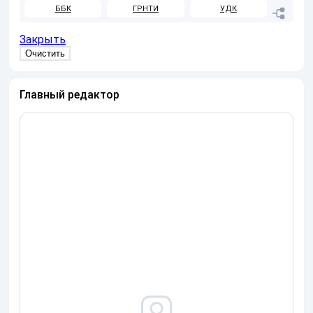
ББК
ГРНТИ
УДК
Закрыть
Главный редактор