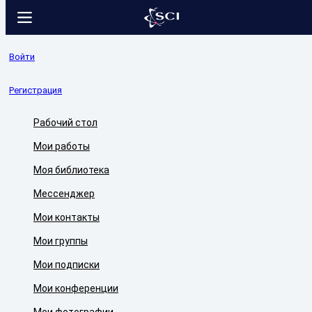
Войти
Регистрация
Рабочий стол
Мои работы
Моя библиотека
Мессенджер
Мои контакты
Мои группы
Мои подписки
Мои конференции