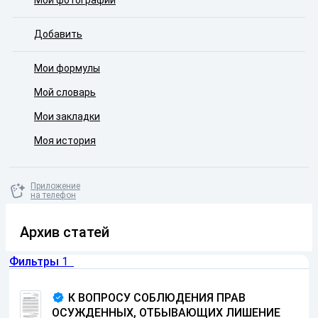
Мои фотографии
Добавить
Мои формулы
Мой словарь
Мои закладки
Моя история
Приложение
на телефон
Архив статей
Фильтры
1
К ВОПРОСУ СОБЛЮДЕНИЯ ПРАВ
ОСУЖДЕННЫХ, ОТБЫВАЮЩИХ ЛИШЕНИЕ