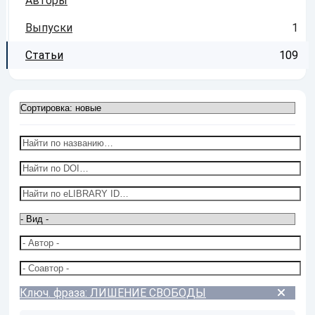
Авторы
Выпуски
1
Статьи
109
Ключ. фраза: ЛИШЕНИЕ СВОБОДЫ