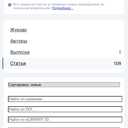
Все права на тексты и товарные знаки принадлежат их
законным владельцам.
Подробнее...
Журнал
Авторы
Выпуски
1
Статьи
109