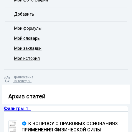
Мои фотографии
Добавить
Мои формулы
Мой словарь
Мои закладки
Моя история
Приложение
на телефон
Архив статей
Фильтры
1
К ВОПРОСУ О ПРАВОВЫХ ОСНОВАНИЯХ
ПРИМЕНЕНИЯ ФИЗИЧЕСКОЙ СИЛЫ