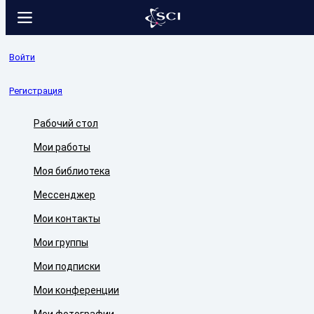
Войти
Регистрация
Рабочий стол
Мои работы
Моя библиотека
Мессенджер
Мои контакты
Мои группы
Мои подписки
Мои конференции