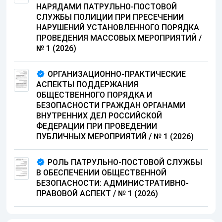
НАРЯДАМИ ПАТРУЛЬНО-ПОСТОВОЙ
СЛУЖБЫ ПОЛИЦИИ ПРИ ПРЕСЕЧЕНИИ
НАРУШЕНИЙ УСТАНОВЛЕННОГО ПОРЯДКА
ПРОВЕДЕНИЯ МАССОВЫХ МЕРОПРИЯТИЙ
/
№ 1 (2026)
ОРГАНИЗАЦИОННО-ПРАКТИЧЕСКИЕ
АСПЕКТЫ ПОДДЕРЖАНИЯ
ОБЩЕСТВЕННОГО ПОРЯДКА И
БЕЗОПАСНОСТИ ГРАЖДАН ОРГАНАМИ
ВНУТРЕННИХ ДЕЛ РОССИЙСКОЙ
ФЕДЕРАЦИИ ПРИ ПРОВЕДЕНИИ
ПУБЛИЧНЫХ МЕРОПРИЯТИЙ
/
№ 1 (2026)
РОЛЬ ПАТРУЛЬНО-ПОСТОВОЙ СЛУЖБЫ
В ОБЕСПЕЧЕНИИ ОБЩЕСТВЕННОЙ
БЕЗОПАСНОСТИ: АДМИНИСТРАТИВНО-
ПРАВОВОЙ АСПЕКТ
/
№ 1 (2026)