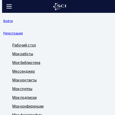
Войти
Регистрация
Рабочий стол
Мои работы
Моя библиотека
Мессенджер
Мои контакты
Мои группы
Мои подписки
Мои конференции