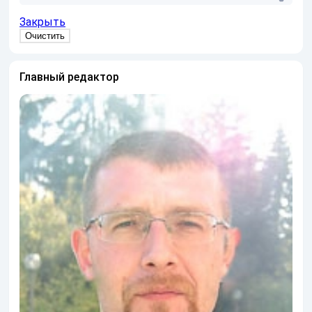
Закрыть
Главный редактор