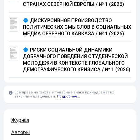
СТРАНАХ СЕВЕРНОЙ ЕВРОПЫ / № 1 (2026)
ДИСКУРСИВНОЕ ПРОИЗВОДСТВО
ПОЛИТИЧЕСКИХ СМЫСЛОВ В СОЦИАЛЬНЫХ
МЕДИА СЕВЕРНОГО КАВКАЗА / № 1 (2026)
РИСКИ СОЦИАЛЬНОЙ ДИНАМИКИ
ДОБРАЧНОГО ПОВЕДЕНИЯ СТУДЕНЧЕСКОЙ
МОЛОДЕЖИ В КОНТЕКСТЕ ГЛОБАЛЬНОГО
ДЕМОГРАФИЧЕСКОГО КРИЗИСА / № 1 (2026)
Все права на тексты и товарные знаки принадлежат их
законным владельцам.
Подробнее...
Журнал
Авторы