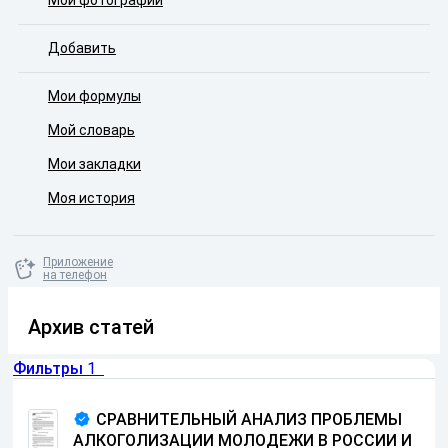
Мои фотографии
Добавить
Мои формулы
Мой словарь
Мои закладки
Моя история
Приложение
на телефон
Архив статей
Фильтры
1
СРАВНИТЕЛЬНЫЙ АНАЛИЗ ПРОБЛЕМЫ
АЛКОГОЛИЗАЦИИ МОЛОДЕЖИ В РОССИИ И